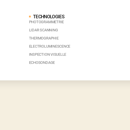
TECHNOLOGIES
PHOTOGRAMMETRIE
LIDAR SCANNING
THERMOGRAPHIE
ELECTROLUMINESCENCE
INSPECTION VISUELLE
ECHOSONDAGE