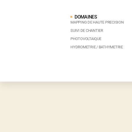
DOMAINES
MAPPING DE HAUTE PRECISION
SUIVI DE CHANTIER
PHOTOVOLTAIQUE
HYDROMETRIE / BATHYMETRIE